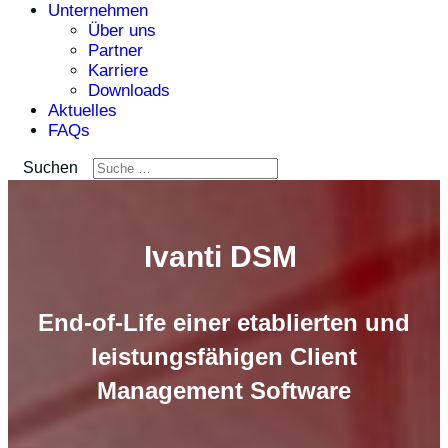
Unternehmen
Über uns
Partner
Karriere
Downloads
Aktuelles
FAQs
Suchen
Ivanti DSM
End-of-Life einer etablierten und
leistungsfähigen Client
Management Software