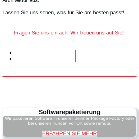
Architektur aus.
Lassen Sie uns sehen, was für Sie am besten passt!
Fragen Sie uns einfach! Wir freuen uns auf Sie!
Softwarepaketierung
Wir paketieren Software in unserer Berliner Package Factory oder
bei unseren Kunden vor Ort sowie remote.
ERFAHREN SIE MEHR