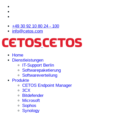
+49 30 92 10 80 24 - 100
info@cetos.com
Home
Dienstleistungen
IT-Support Berlin
Softwarepaketierung
Softwareverteilung
Produkte
CETOS Endpoint Manager
3CX
Bitdefender
Microsoft
Sophos
Synology