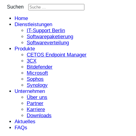
Suchen
Home
Dienstleistungen
IT-Support Berlin
Softwarepaketierung
Softwareverteilung
Produkte
CETOS Endpoint Manager
3CX
Bitdefender
Microsoft
Sophos
Synology
Unternehmen
Über uns
Partner
Karriere
Downloads
Aktuelles
FAQs