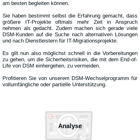
am besten begleiten können.
Sie haben bestimmt selbst die Erfahrung gemacht, dass
größere IT-Projekte oftmals mehr Zeit in Anspruch
nehmen als gedacht. Zudem machen sich gerade viele
DSM-Kunden auf die Suche nach alternativen Lösungen
und nach Dienstleistern für IT-Migrationsprojekte.
Es gilt nun also möglichst schnell in die Vorbereitungen
zu gehen, um die Sicherheitsrisiken, die mit dem End-of-
Life von DSM einhergehen, zu vermeiden.
Profitieren Sie von unserem DSM-Wechselprogramm für
vollumfängliche oder partielle Unterstützung.
Analyse