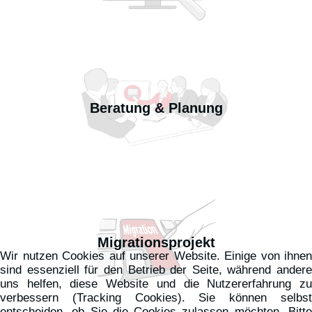
Beratung & Planung
Migrationsprojekt
Wir nutzen Cookies auf unserer Website. Einige von ihnen
sind essenziell für den Betrieb der Seite, während andere
uns helfen, diese Website und die Nutzererfahrung zu
verbessern (Tracking Cookies). Sie können selbst
entscheiden, ob Sie die Cookies zulassen möchten. Bitte