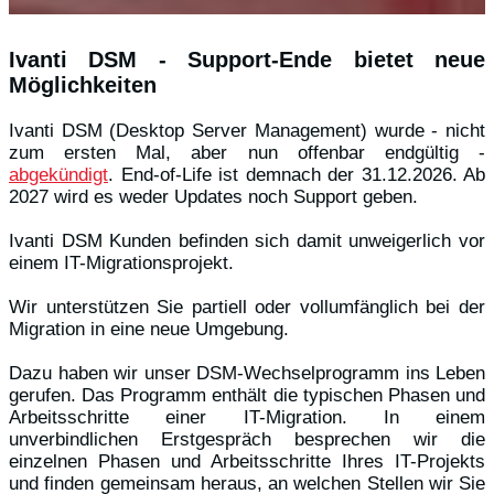
Ivanti DSM - Support-Ende bietet neue
Möglichkeiten
Ivanti DSM (Desktop Server Management) wurde - nicht
zum ersten Mal, aber nun offenbar endgültig -
abgekündigt
. End-of-Life ist demnach der 31.12.2026. Ab
2027 wird es weder Updates noch Support geben.
Ivanti DSM Kunden befinden sich damit unweigerlich vor
einem IT-Migrationsprojekt.
Wir unterstützen Sie partiell oder vollumfänglich bei der
Migration in eine neue Umgebung.
Dazu haben wir unser DSM-Wechselprogramm ins Leben
gerufen. Das Programm enthält die typischen Phasen und
Arbeitsschritte einer IT-Migration. In einem
unverbindlichen Erstgespräch besprechen wir die
einzelnen Phasen und Arbeitsschritte Ihres IT-Projekts
und finden gemeinsam heraus, an welchen Stellen wir Sie