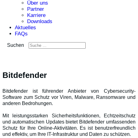
Über uns
Partner
Karriere
Downloads
Aktuelles
FAQs
Suchen
Bitdefender
Bitdefender ist führender Anbieter von Cybersecurity-
Software zum Schutz vor Viren, Malware, Ransomware und
anderen Bedrohungen.
Mit leistungsstarken Sicherheitsfunktionen, Echtzeitschutz
und automatischen Updates bietet Bitdefender umfassenden
Schutz für Ihre Online-Aktivitäten. Es ist benutzerfreundlich
und effektiv, um Ihre IT-Infrastruktur und Daten zu schützen.