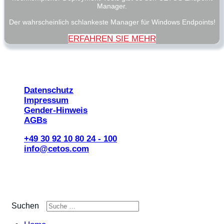
Manager.
Der wahrscheinlich schlankeste Manager für Windows Endpoints!
ERFAHREN SIE MEHR
© 2026 CETOS Services AG
Datenschutz
Impressum
Gender-Hinweis
AGBs
+49 30 92 10 80 24 - 100
info@cetos.com
Suchen