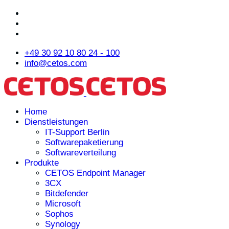
+49 30 92 10 80 24 - 100
info@cetos.com
Home
Dienstleistungen
IT-Support Berlin
Softwarepaketierung
Softwareverteilung
Produkte
CETOS Endpoint Manager
3CX
Bitdefender
Microsoft
Sophos
Synology