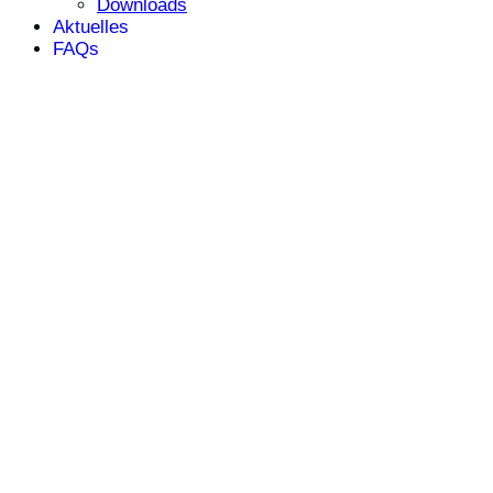
Downloads
Aktuelles
FAQs