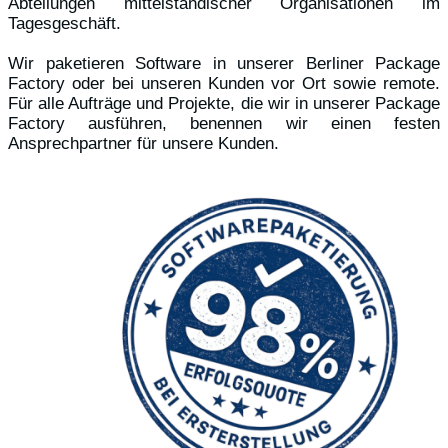
Abteilungen mittelständischer Organisationen im
Tagesgeschäft.
Wir paketieren Software in unserer Berliner Package
Factory oder bei unseren Kunden vor Ort sowie remote.
Für alle Aufträge und Projekte, die wir in unserer Package
Factory ausführen, benennen wir einen festen
Ansprechpartner für unsere Kunden.