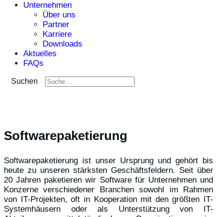
Unternehmen
Über uns
Partner
Karriere
Downloads
Aktuelles
FAQs
Suchen
Softwarepaketierung
Softwarepaketierung ist unser Ursprung und gehört bis
heute zu unseren stärksten Geschäftsfeldern. Seit über
20 Jahren paketieren wir Software für Unternehmen und
Konzerne verschiedener Branchen sowohl im Rahmen
von IT-Projekten, oft in Kooperation mit den größten IT-
Systemhäusern oder als Unterstützung von IT-