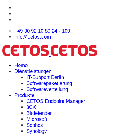
+49 30 92 10 80 24 - 100
info@cetos.com
Home
Dienstleistungen
IT-Support Berlin
Softwarepaketierung
Softwareverteilung
Produkte
CETOS Endpoint Manager
3CX
Bitdefender
Microsoft
Sophos
Synology