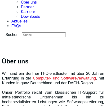
Über uns
Partner
Karriere
Downloads
Aktuelles
FAQs
Suchen
Über uns
Wir sind ein Berliner IT-Dienstleister mit über 20 Jahren
Erfahrung in der
Computer- und Softwareverwaltung
, mit
Kunden in ganz Deutschland und der DACH-Region.
Unser Portfolio reicht vom klassischen IT-Support für
mittelständische Unternehmen bis hin zu
hochspezialisierten Leistungen wie Softwarepaketierung,