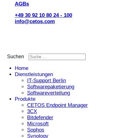
AGBs
+49 30 92 10 80 24 - 100
info@cetos.com
Suchen
Home
Dienstleistungen
IT-Support Berlin
Softwarepaketierung
Softwareverteilung
Produkte
CETOS Endpoint Manager
3CX
Bitdefender
Microsoft
Sophos
Synology