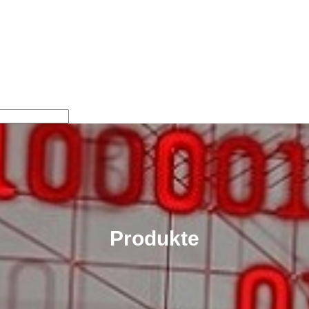
Produkte