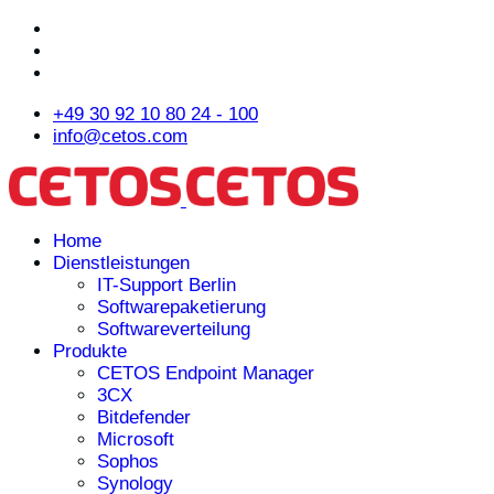
+49 30 92 10 80 24 - 100
info@cetos.com
Home
Dienstleistungen
IT-Support Berlin
Softwarepaketierung
Softwareverteilung
Produkte
CETOS Endpoint Manager
3CX
Bitdefender
Microsoft
Sophos
Synology