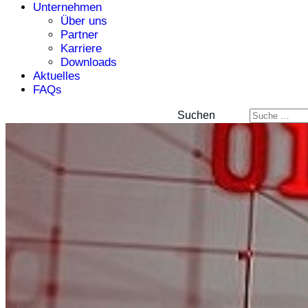
Unternehmen
Über uns
Partner
Karriere
Downloads
Aktuelles
FAQs
Suchen