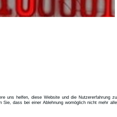
ere uns helfen, diese Website und die Nutzererfahrung zu
n Sie, dass bei einer Ablehnung womöglich nicht mehr alle