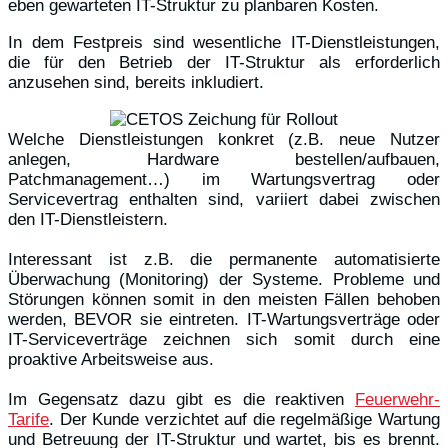
eben gewarteten IT-Struktur zu planbaren Kosten.
In dem Festpreis sind wesentliche IT-Dienstleistungen,
die für den Betrieb der IT-Struktur als erforderlich
anzusehen sind, bereits inkludiert.
Welche Dienstleistungen konkret (z.B. neue Nutzer
anlegen, Hardware bestellen/aufbauen,
Patchmanagement…) im Wartungsvertrag oder
Servicevertrag enthalten sind, variiert dabei zwischen
den IT-Dienstleistern.
Interessant ist z.B. die permanente automatisierte
Überwachung (Monitoring) der Systeme. Probleme und
Störungen können somit in den meisten Fällen behoben
werden, BEVOR sie eintreten. IT-Wartungsverträge oder
IT-Serviceverträge zeichnen sich somit durch eine
proaktive Arbeitsweise aus.
Im Gegensatz dazu gibt es die reaktiven
Feuerwehr-
Tarife
. Der Kunde verzichtet auf die regelmäßige Wartung
und Betreuung der IT-Struktur und wartet, bis es brennt.