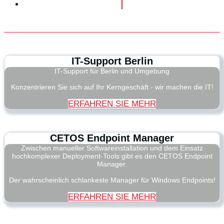
IT-Support Berlin
IT-Support für Berlin und Umgebung
Konzentrieren Sie sich auf Ihr Kerngeschäft - wir machen die IT!
ERFAHREN SIE MEHR
CETOS Endpoint Manager
Zwischen manueller Softwareinstallation und dem Einsatz
hochkomplexer Deployment-Tools gibt es den CETOS Endpoint
Manager.
Der wahrscheinlich schlankeste Manager für Windows Endpoints!
ERFAHREN SIE MEHR