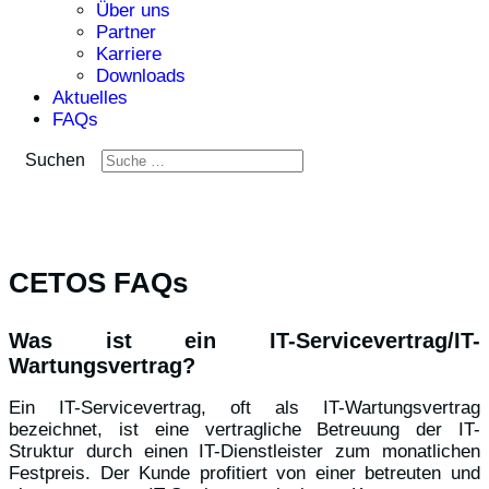
Über uns
Partner
Karriere
Downloads
Aktuelles
FAQs
Suchen
CETOS FAQs
Was ist ein IT-Servicevertrag/IT-
Wartungsvertrag?
Ein IT-Servicevertrag, oft als IT-Wartungsvertrag
bezeichnet, ist eine vertragliche Betreuung der IT-
Struktur durch einen IT-Dienstleister zum monatlichen
Festpreis. Der Kunde profitiert von einer betreuten und