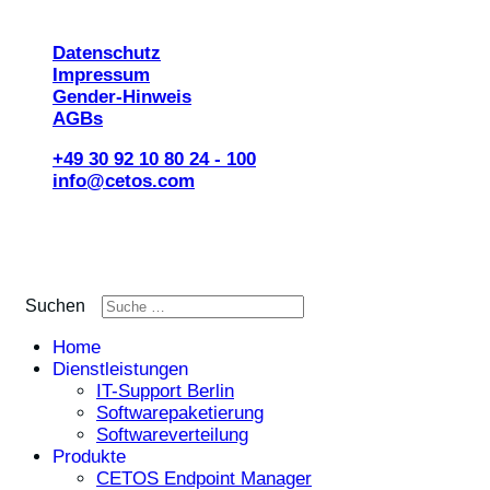
© 2026 CETOS Services AG
Datenschutz
Impressum
Gender-Hinweis
AGBs
+49 30 92 10 80 24 - 100
info@cetos.com
Suchen
Home
Dienstleistungen
IT-Support Berlin
Softwarepaketierung
Softwareverteilung
Produkte
CETOS Endpoint Manager